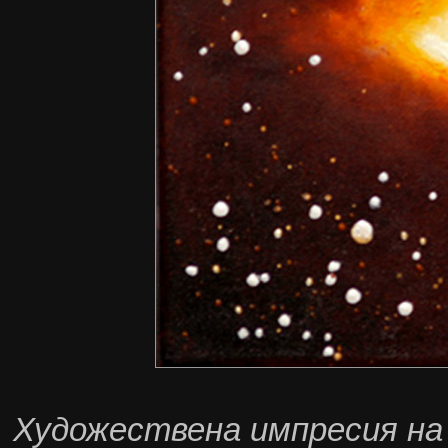
Художествена импресия на 