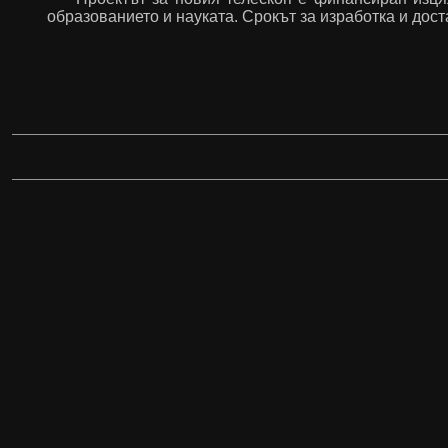
образованието и науката. Срокът за изработка и дост