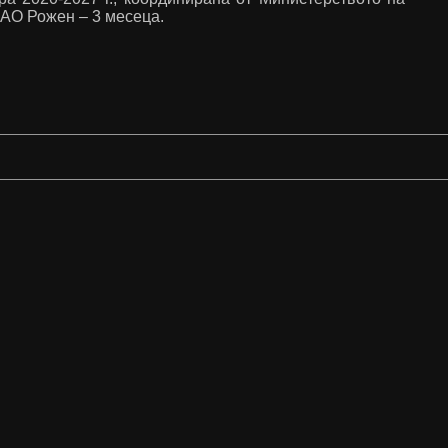
НАО Рожен – 3 месеца.