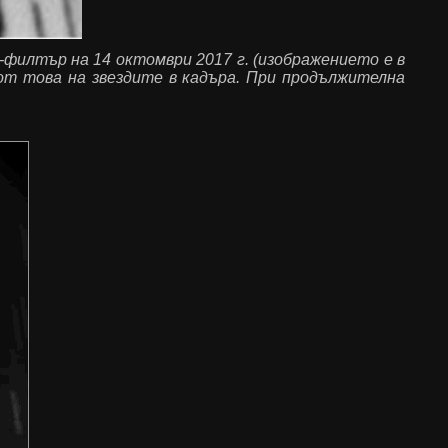
R-филтър на 14 октомври 2017 г. (изображението е в
от това на звездите в кадъра. При продължителна