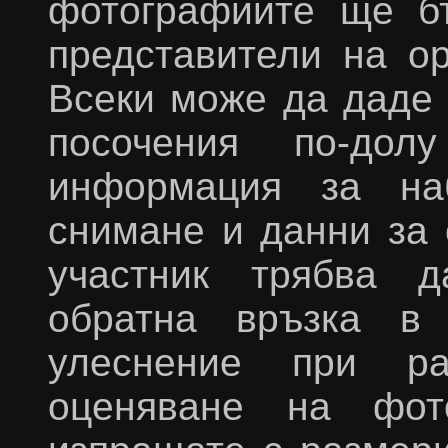
фотографиите ще б
представители на ор
Всеки може да даде 
посочения по-дол
информация за наб
снимане и данни за 
участник трябва 
обратна връзка в 
улеснение при ра
оценяване на фот