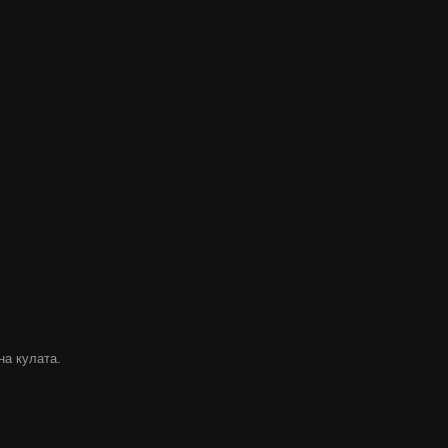
на кулата.