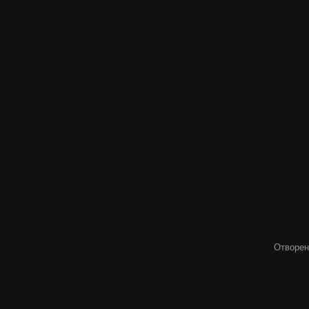
Отворен