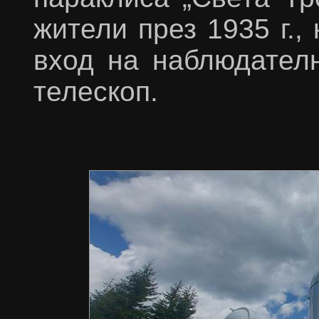
жители през 1935 г.,
вход на наблюдател
телескоп.