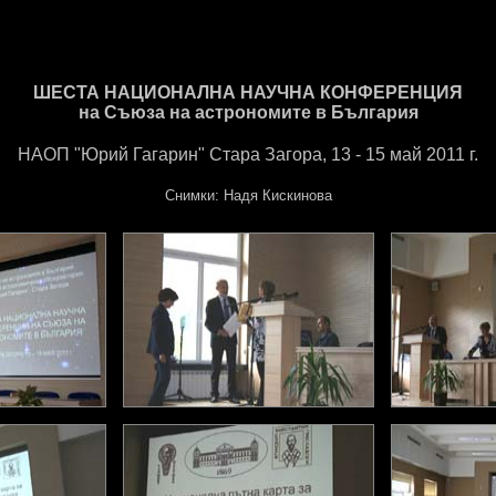
ШЕСТА НАЦИОНАЛНА НАУЧНА КОНФЕРЕНЦИЯ
на Съюза на астрономите в България
НАОП "Юрий Гагарин" Стара Загора, 13 - 15 май 2011 г.
Снимки: Надя Кискинова